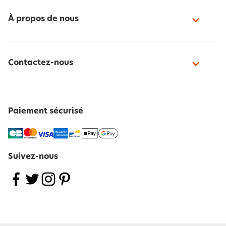
À propos de nous
Contactez-nous
Paiement sécurisé
Suivez-nous