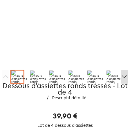
Dessous d'assiettes ronds tressés - Lot
de 4
/
Descriptif détaillé
39,90 €
Lot de 4 dessous d'assiettes