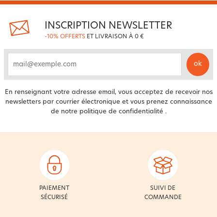
INSCRIPTION NEWSLETTER
-10% OFFERTS
ET LIVRAISON À 0 €
ok
email
En renseignant votre adresse email, vous acceptez de recevoir nos
newsletters par courrier électronique et vous prenez connaissance
de notre
politique de confidentialité
.
PAIEMENT
SUIVI DE
SÉCURISÉ
COMMANDE