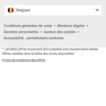
Belgique
France
Conditions générales de vente
Mentions légales
Belgique
Données personnelles
Gestion des cookies
Accessibilité : partiellement conforme
*
: de telles offres ne peuvent être cumulées avec aucune autre remise.
Offres valables dans la limite des stocks disponibles.
(1) voir les conditions des offres