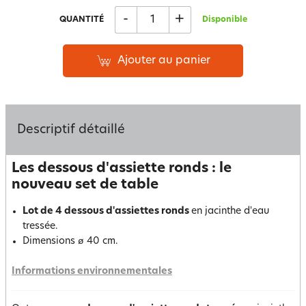
-
+
QUANTITÉ
Disponible
Ajouter au panier
Descriptif détaillé
Les dessous d'assiette ronds : le
nouveau set de table
Lot de 4 dessous d'assiettes ronds
en jacinthe d'eau
tressée.
Dimensions ø 40 cm.
Informations environnementales