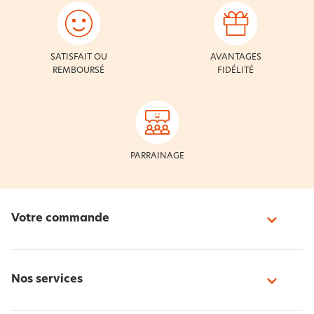
SATISFAIT OU
AVANTAGES
REMBOURSÉ
FIDÉLITÉ
PARRAINAGE
Votre commande
Nos services