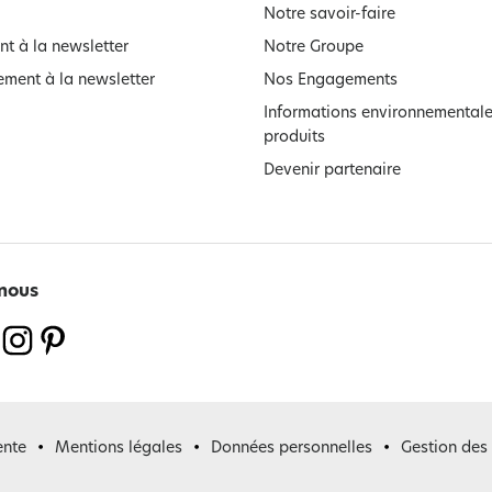
Notre savoir-faire
t à la newsletter
Notre Groupe
ment à la newsletter
Nos Engagements
Informations environnementale
produits
Devenir partenaire
nous
ente
Mentions légales
Données personnelles
Gestion des