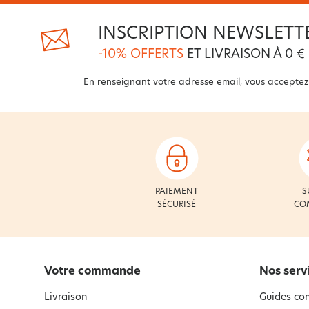
INSCRIPTION NEWSLETT
-10% OFFERTS
ET LIVRAISON À 0 €
En renseignant votre adresse email, vous acceptez
PAIEMENT
S
SÉCURISÉ
CO
Votre commande
Nos serv
Livraison
Guides con