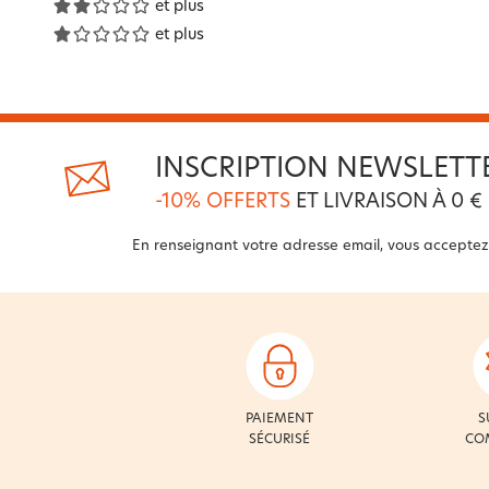
et plus
et plus
INSCRIPTION NEWSLETT
-10% OFFERTS
ET LIVRAISON À 0 €
En renseignant votre adresse email, vous acceptez
PAIEMENT
S
SÉCURISÉ
CO