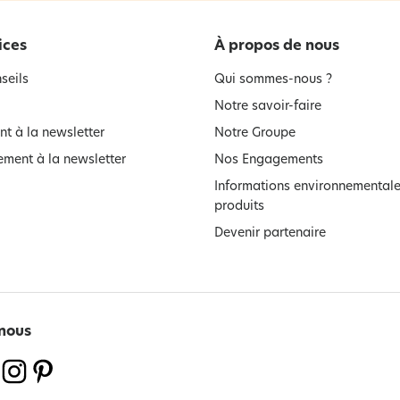
ices
À propos de nous
seils
Qui sommes-nous ?
Notre savoir-faire
t à la newsletter
Notre Groupe
ment à la newsletter
Nos Engagements
Informations environnementale
produits
Devenir partenaire
nous