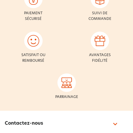
PAIEMENT
SUIVI DE
SÉCURISÉ
COMMANDE
SATISFAIT OU
AVANTAGES
REMBOURSÉ
FIDÉLITÉ
PARRAINAGE
Contactez-nous