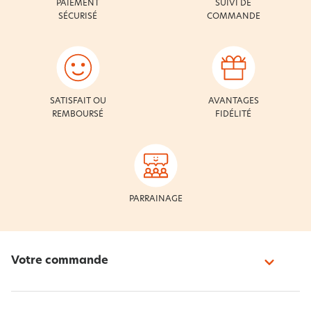
PAIEMENT
SUIVI DE
SÉCURISÉ
COMMANDE
SATISFAIT OU
AVANTAGES
REMBOURSÉ
FIDÉLITÉ
PARRAINAGE
Votre commande