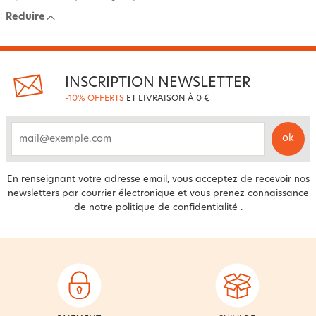
Reduire
INSCRIPTION NEWSLETTER
-10% OFFERTS
ET LIVRAISON À 0 €
ok
email
En renseignant votre adresse email, vous acceptez de recevoir nos
newsletters par courrier électronique et vous prenez connaissance
de notre
politique de confidentialité
.