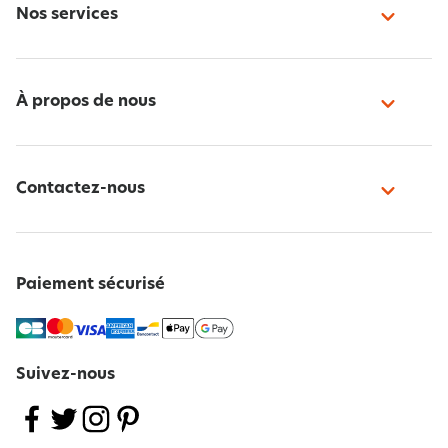
Nos services
À propos de nous
Contactez-nous
Paiement sécurisé
Suivez-nous