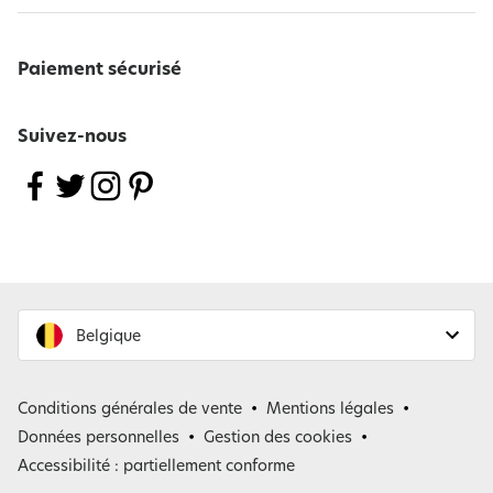
Paiement sécurisé
Suivez-nous
Belgique
France
Conditions générales de vente
Mentions légales
Belgique
Données personnelles
Gestion des cookies
Accessibilité : partiellement conforme