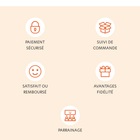
PAIEMENT
SUIVI DE
SÉCURISÉ
COMMANDE
SATISFAIT OU
AVANTAGES
REMBOURSÉ
FIDÉLITÉ
PARRAINAGE