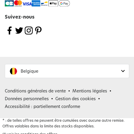
Suivez-nous
Belgique
France
Conditions générales de vente
Mentions légales
Belgique
Données personnelles
Gestion des cookies
Accessibilité : partiellement conforme
*
: de telles offres ne peuvent être cumulées avec aucune autre remise.
Offres valables dans la limite des stocks disponibles.