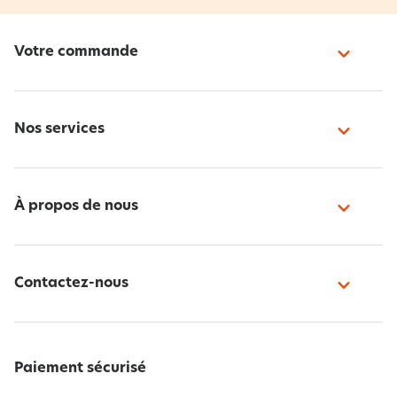
Votre commande
Nos services
À propos de nous
Contactez-nous
Paiement sécurisé