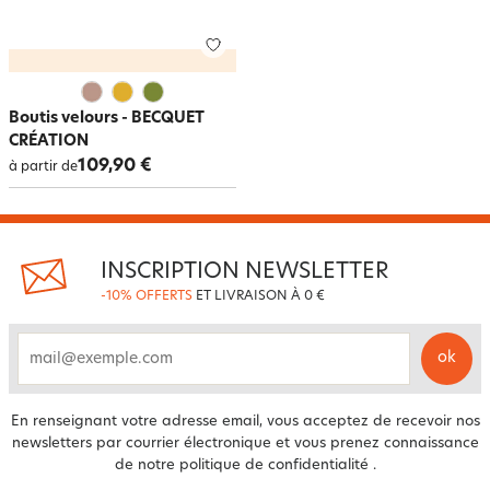
Boutis velours - BECQUET
CRÉATION
109,90 €
à partir de
INSCRIPTION NEWSLETTER
-10% OFFERTS
ET LIVRAISON À 0 €
ok
email
En renseignant votre adresse email, vous acceptez de recevoir nos
newsletters par courrier électronique et vous prenez connaissance
de notre
politique de confidentialité
.