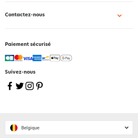
Contactez-nous
Paiement sécurisé
Suivez-nous
Belgique