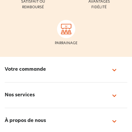
SATISFAIT OU
AVANTAGES
REMBOURSÉ
FIDÉLITÉ
PARRAINAGE
Votre commande
Nos services
À propos de nous