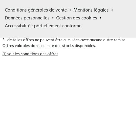
France
Conditions générales de vente
Mentions légales
Belgique
Données personnelles
Gestion des cookies
Accessibilité : partiellement conforme
*
: de telles offres ne peuvent être cumulées avec aucune autre remise.
Offres valables dans la limite des stocks disponibles.
(1) voir les conditions des offres