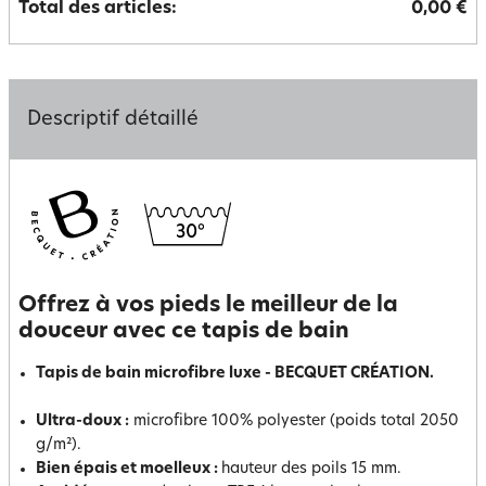
Total des articles:
0,00 €
Descriptif détaillé
Offrez à vos pieds le meilleur de la
douceur avec ce tapis de bain
Tapis de bain microfibre luxe - BECQUET CRÉATION.
Ultra-doux :
microfibre 100% polyester (poids total 2050
g/m²).
Bien épais et moelleux :
hauteur des poils 15 mm.