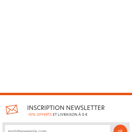
INSCRIPTION NEWSLETTER
-10% OFFERTS
ET LIVRAISON À 0 €
ok