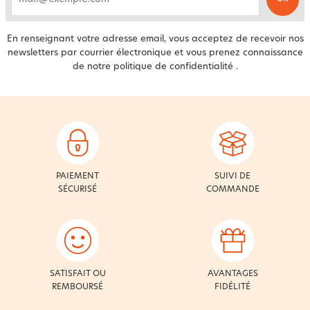
email
En renseignant votre adresse email, vous acceptez de recevoir nos
newsletters par courrier électronique et vous prenez connaissance
de notre
politique de confidentialité
.
PAIEMENT
SUIVI DE
SÉCURISÉ
COMMANDE
SATISFAIT OU
AVANTAGES
REMBOURSÉ
FIDÉLITÉ