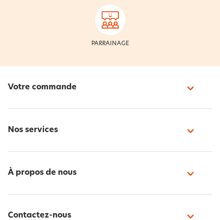
PARRAINAGE
Votre commande
Nos services
À propos de nous
Contactez-nous