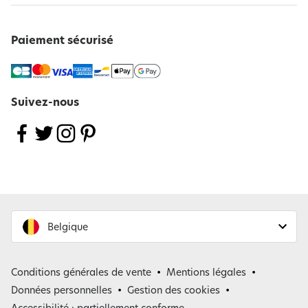
Paiement sécurisé
Suivez-nous
Belgique
France
Conditions générales de vente
Mentions légales
Belgique
Données personnelles
Gestion des cookies