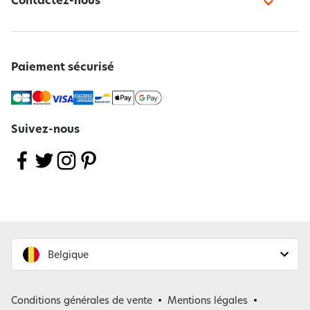
Contactez-nous
Paiement sécurisé
Suivez-nous
Belgique
France
Conditions générales de vente
Mentions légales