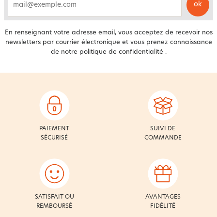
ok
email
En renseignant votre adresse email, vous acceptez de recevoir nos
newsletters par courrier électronique et vous prenez connaissance
de notre
politique de confidentialité
.
PAIEMENT
SUIVI DE
SÉCURISÉ
COMMANDE
SATISFAIT OU
AVANTAGES
REMBOURSÉ
FIDÉLITÉ