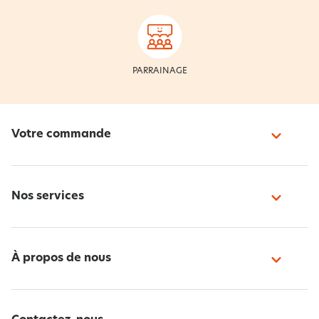
PARRAINAGE
Votre commande
Nos services
À propos de nous