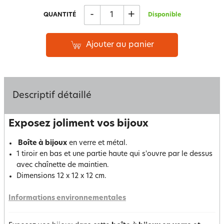
-
+
QUANTITÉ
Disponible
Ajouter au panier
Descriptif détaillé
Exposez joliment vos bijoux
Boîte à bijoux
en verre et métal.
1 tiroir en bas et une partie haute qui s'ouvre par le dessus
avec chaînette de maintien.
Dimensions 12 x 12 x 12 cm.
Informations environnementales