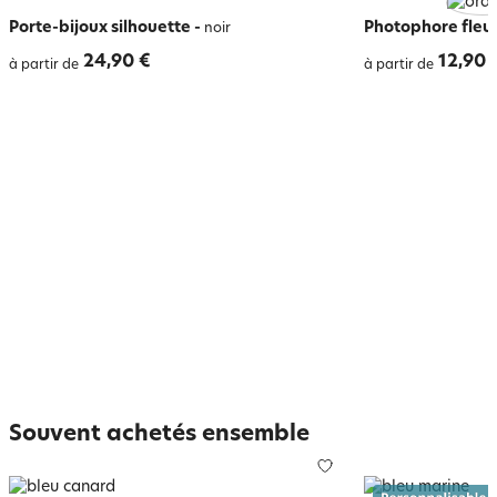
Porte-bijoux silhouette
-
Photophore fleu
noir
24,90 €
12,90 
à partir de
à partir de
Souvent achetés ensemble