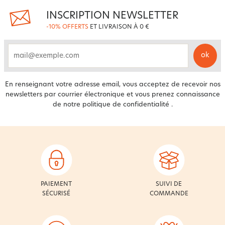
INSCRIPTION NEWSLETTER
-10% OFFERTS
ET LIVRAISON À 0 €
ok
email
En renseignant votre adresse email, vous acceptez de recevoir nos
newsletters par courrier électronique et vous prenez connaissance
de notre
politique de confidentialité
.
PAIEMENT
SUIVI DE
SÉCURISÉ
COMMANDE