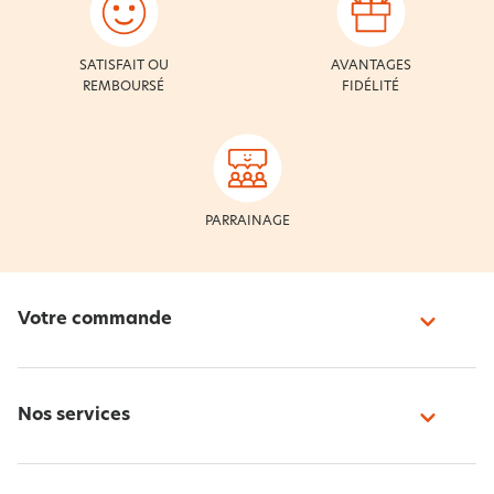
SATISFAIT OU
AVANTAGES
REMBOURSÉ
FIDÉLITÉ
PARRAINAGE
Votre commande
Nos services