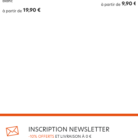
blanc
9,90 €
à partir de
19,90 €
à partir de
INSCRIPTION NEWSLETTER
-10% OFFERTS
ET LIVRAISON À 0 €