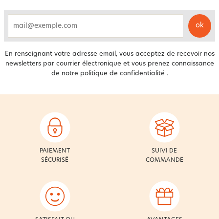
ok
email
En renseignant votre adresse email, vous acceptez de recevoir nos
newsletters par courrier électronique et vous prenez connaissance
de notre
politique de confidentialité
.
PAIEMENT
SUIVI DE
SÉCURISÉ
COMMANDE