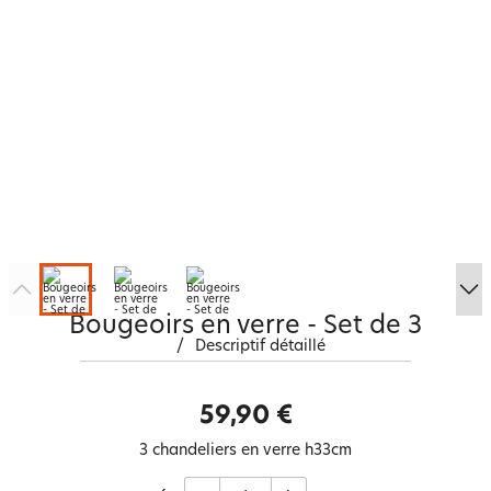
Bougeoirs en verre - Set de 3
/
Descriptif détaillé
59,90 €
3 chandeliers en verre h33cm