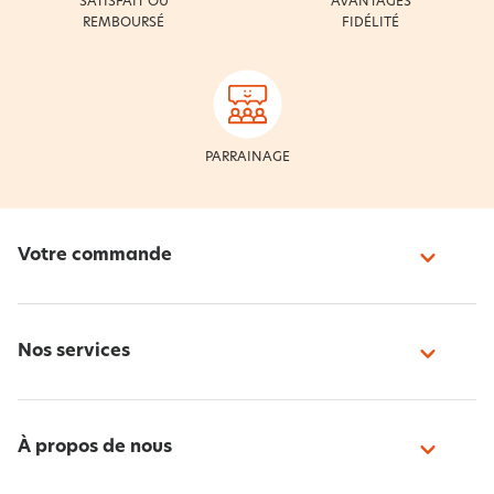
SATISFAIT OU
AVANTAGES
REMBOURSÉ
FIDÉLITÉ
PARRAINAGE
Votre commande
Nos services
À propos de nous