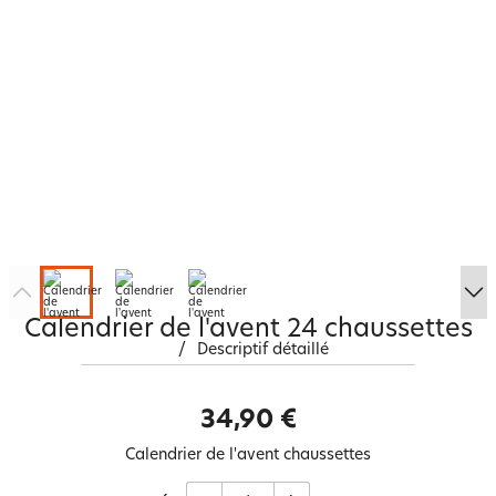
Calendrier de l'avent 24 chaussettes
/
Descriptif détaillé
34,90 €
Calendrier de l'avent chaussettes