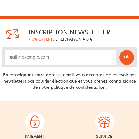
INSCRIPTION NEWSLETTER
-10% OFFERTS
ET LIVRAISON À 0 €
ok
email
En renseignant votre adresse email, vous acceptez de recevoir nos
newsletters par courrier électronique et vous prenez connaissance
de notre
politique de confidentialité
.
PAIEMENT
SUIVI DE