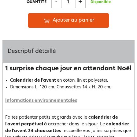
-
+
QUANTITÉ
Disponible
Ajouter au panier
Descriptif détaillé
1 surprise chaque jour en attendant Noël
Calendrier de l'avent
en coton, lin et polyester.
Dimensions L. 120 cm. Chaussettes 14 x H. 20 cm.
Informations environnementales
Faites patienter petits et grands avec le
calendrier de
l'avent perpétuel
à accrocher dans le séjour. Le
calendrier
de l'avent 24 chaussettes
reccueille vos jolies surprises que