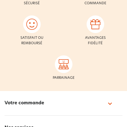
SÉCURISÉ
COMMANDE
SATISFAIT OU
AVANTAGES
REMBOURSÉ
FIDÉLITÉ
PARRAINAGE
Votre commande