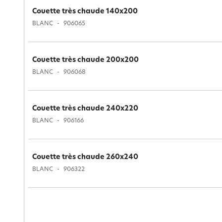
Couette très chaude 140x200
BLANC
906065
Couette très chaude 200x200
BLANC
906068
Couette très chaude 240x220
BLANC
906166
Couette très chaude 260x240
BLANC
906322