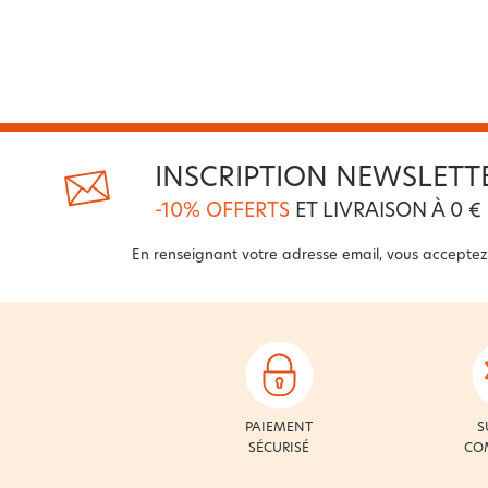
INSCRIPTION NEWSLETT
-10% OFFERTS
ET LIVRAISON À 0 €
En renseignant votre adresse email, vous acceptez
PAIEMENT
S
SÉCURISÉ
CO