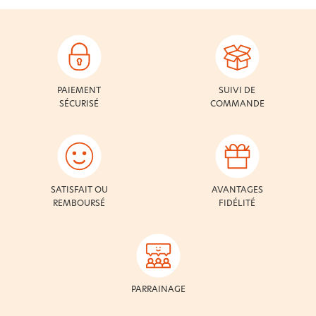
PAIEMENT
SUIVI DE
SÉCURISÉ
COMMANDE
SATISFAIT OU
AVANTAGES
REMBOURSÉ
FIDÉLITÉ
PARRAINAGE