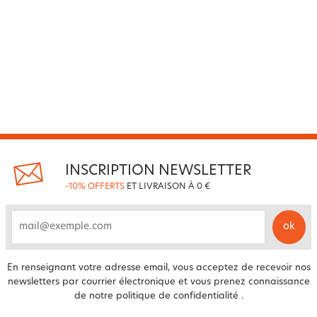
INSCRIPTION NEWSLETTER
-10% OFFERTS
ET LIVRAISON À 0 €
ok
email
En renseignant votre adresse email, vous acceptez de recevoir nos
newsletters par courrier électronique et vous prenez connaissance
de notre
politique de confidentialité
.