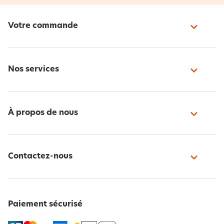
Votre commande
Nos services
À propos de nous
Contactez-nous
Paiement sécurisé