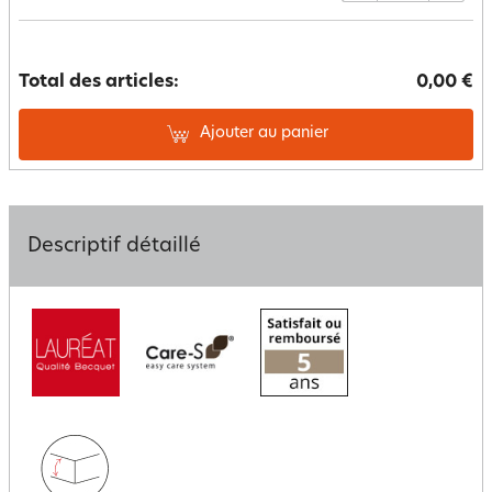
Total des articles:
0,00 €
Ajouter au panier
Descriptif détaillé