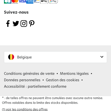
Suivez-nous
Belgique
France
Conditions générales de vente
Mentions légales
Belgique
Données personnelles
Gestion des cookies
Accessibilité : partiellement conforme
*
: de telles offres ne peuvent être cumulées avec aucune autre remise.
Offres valables dans la limite des stocks disponibles.
(1) voir les conditions des offres