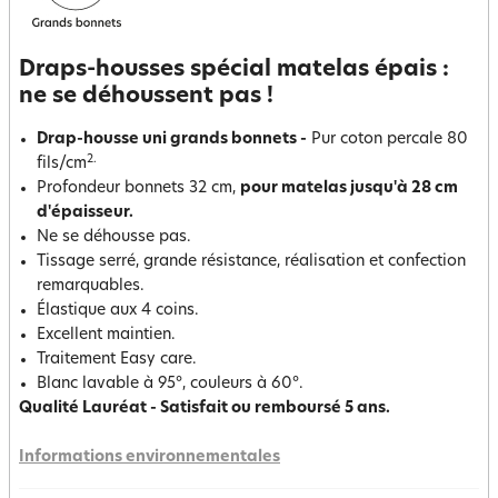
Draps-housses spécial matelas épais :
ne se déhoussent pas !
Drap-housse uni grands bonnets -
Pur coton percale 80
2.
fils/cm
Profondeur bonnets 32 cm,
pour matelas jusqu'à 28 cm
d'épaisseur.
Ne se déhousse pas.
Tissage serré, grande résistance, réalisation et confection
remarquables.
Élastique aux 4 coins.
Excellent maintien.
Traitement Easy care.
Blanc lavable à 95°, couleurs à 60°.
Qualité Lauréat - Satisfait ou remboursé 5 ans.
Informations environnementales