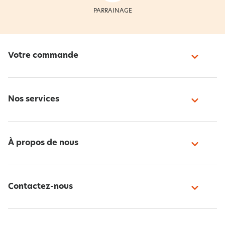
PARRAINAGE
Votre commande
Nos services
À propos de nous
Contactez-nous