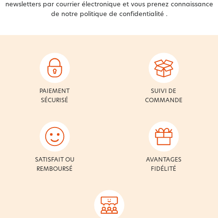
newsletters par courrier électronique et vous prenez connaissance
de notre
politique de confidentialité
.
PAIEMENT
SUIVI DE
SÉCURISÉ
COMMANDE
SATISFAIT OU
AVANTAGES
REMBOURSÉ
FIDÉLITÉ