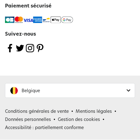
Paiement sécurisé
Suivez-nous
Belgique
France
Conditions générales de vente
Mentions légales
Belgique
Données personnelles
Gestion des cookies
Accessibilité : partiellement conforme