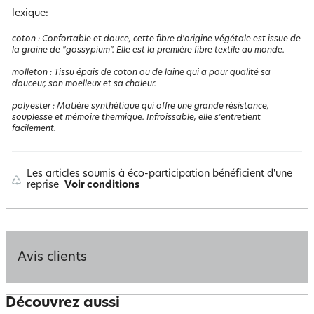
lexique:
coton
:
Confortable et douce, cette fibre d'origine végétale est issue de
la graine de "gossypium". Elle est la première fibre textile au monde.
molleton
:
Tissu épais de coton ou de laine qui a pour qualité sa
douceur, son moelleux et sa chaleur.
polyester
:
Matière synthétique qui offre une grande résistance,
souplesse et mémoire thermique. Infroissable, elle s'entretient
facilement.
Les articles soumis à éco-participation bénéficient d'une
reprise
Voir conditions
Avis clients
Découvrez aussi