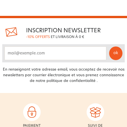
INSCRIPTION NEWSLETTER
-10% OFFERTS
ET LIVRAISON À 0 €
ok
email
En renseignant votre adresse email, vous acceptez de recevoir nos
newsletters par courrier électronique et vous prenez connaissance
de notre
politique de confidentialité
.
PAIEMENT
SUIVI DE