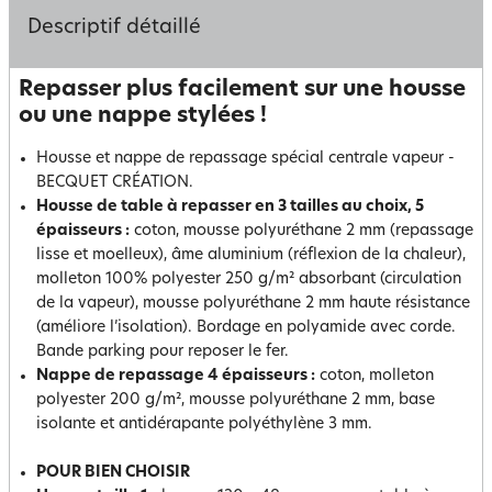
Descriptif détaillé
Repasser plus facilement sur une housse
ou une nappe stylées !
Housse et nappe de repassage spécial centrale vapeur -
BECQUET CRÉATION.
Housse de table à repasser en 3 tailles au choix, 5
épaisseurs :
coton, mousse polyuréthane 2 mm (repassage
lisse et moelleux), âme aluminium (réflexion de la chaleur),
molleton 100% polyester 250 g/m² absorbant (circulation
de la vapeur), mousse polyuréthane 2 mm haute résistance
(améliore l’isolation). Bordage en polyamide avec corde.
Bande parking pour reposer le fer.
Nappe de repassage 4 épaisseurs :
coton, molleton
polyester 200 g/m², mousse polyuréthane 2 mm, base
isolante et antidérapante polyéthylène 3 mm.
POUR BIEN CHOISIR