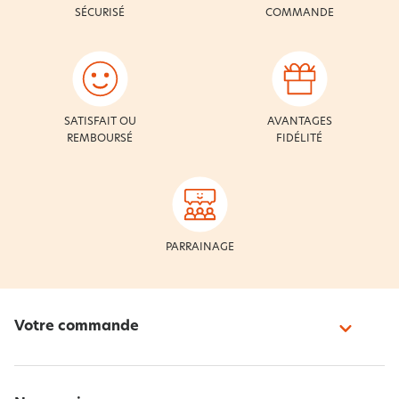
SÉCURISÉ
COMMANDE
SATISFAIT OU
AVANTAGES
REMBOURSÉ
FIDÉLITÉ
PARRAINAGE
Votre commande