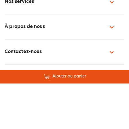
Nos services
À propos de nous
Contactez-nous
Ajouter au panier
Paiement sécurisé
Suivez-nous