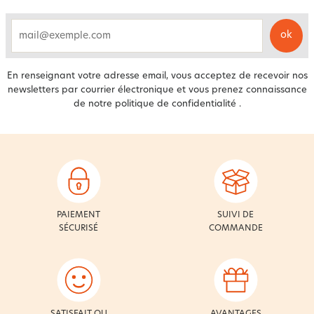
ok
email
En renseignant votre adresse email, vous acceptez de recevoir nos
newsletters par courrier électronique et vous prenez connaissance
de notre
politique de confidentialité
.
PAIEMENT
SUIVI DE
SÉCURISÉ
COMMANDE