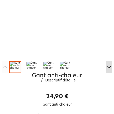
Gant anti-chaleur
/
Descriptif détaillé
24,90 €
Gant anti chaleur