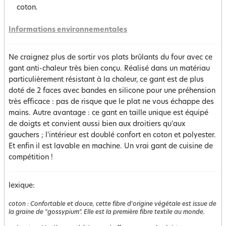
coton.
Informations environnementales
Ne craignez plus de sortir vos plats brûlants du four avec ce
gant anti-chaleur très bien conçu. Réalisé dans un matériau
particulièrement résistant à la chaleur, ce gant est de plus
doté de 2 faces avec bandes en silicone pour une préhension
très efficace : pas de risque que le plat ne vous échappe des
mains. Autre avantage : ce gant en taille unique est équipé
de doigts et convient aussi bien aux droitiers qu'aux
gauchers ; l'intérieur est doublé confort en coton et polyester.
Et enfin il est lavable en machine. Un vrai gant de cuisine de
compétition !
lexique:
coton
:
Confortable et douce, cette fibre d'origine végétale est issue de
la graine de "gossypium". Elle est la première fibre textile au monde.