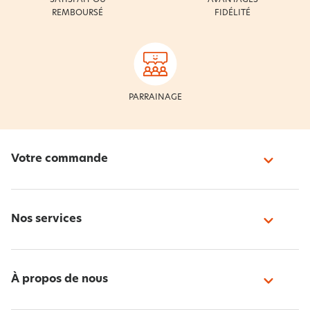
SATISFAIT OU
AVANTAGES
REMBOURSÉ
FIDÉLITÉ
PARRAINAGE
Votre commande
Nos services
À propos de nous