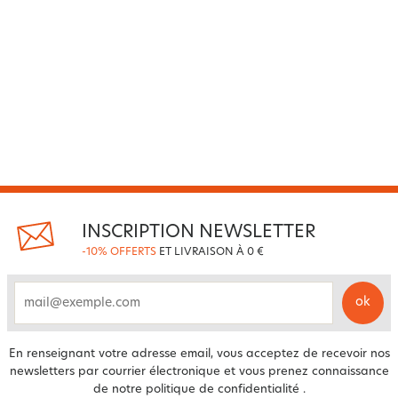
INSCRIPTION NEWSLETTER
-10% OFFERTS
ET LIVRAISON À 0 €
ok
email
En renseignant votre adresse email, vous acceptez de recevoir nos
newsletters par courrier électronique et vous prenez connaissance
de notre
politique de confidentialité
.