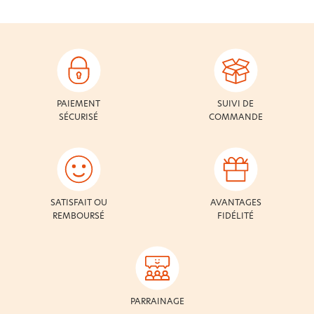
PAIEMENT
SUIVI DE
SÉCURISÉ
COMMANDE
SATISFAIT OU
AVANTAGES
REMBOURSÉ
FIDÉLITÉ
PARRAINAGE