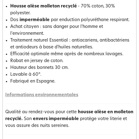
Housse alèse molleton recyclé
- 70% coton, 30%
polyester.
Dos
imperméable
par enduction polyuréthane respirant.
Achat citoyen : sans danger pour l'homme et
l'environnement.
Traitement naturel Essential : antiacariens, antibactériens
et antiodeurs à base d'huiles naturelles.
Efficacité optimale même après de nombreux lavages.
Rabat en jersey de coton.
Hauteur des bonnets 30 cm.
Lavable à 60°.
Fabriqué en Espagne.
Informations environnementales
Qualité au rendez-vous pour cette
housse alèse en molleton
recyclé.
Son
envers imperméable
protège votre literie et
vous assure des nuits sereines.