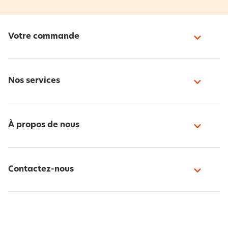
Votre commande
Nos services
À propos de nous
Contactez-nous
Paiement sécurisé