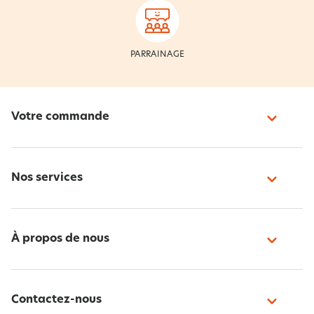
PARRAINAGE
Votre commande
Nos services
À propos de nous
Contactez-nous