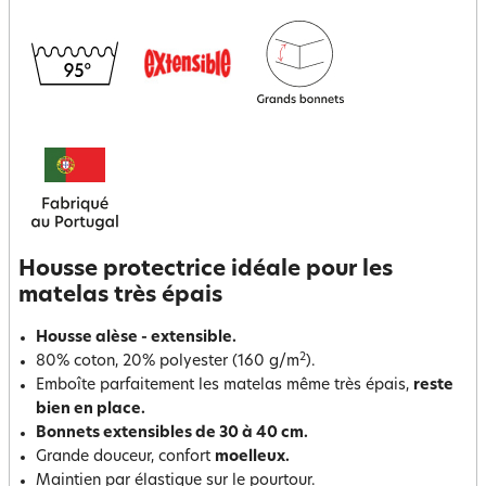
Housse protectrice idéale pour les
matelas très épais
Housse alèse - extensible.
2
80% coton, 20% polyester (160 g/m
).
Emboîte parfaitement les matelas même très épais,
reste
bien en place.
Bonnets extensibles de 30 à 40 cm.
Grande douceur, confort
moelleux.
Maintien par élastique sur le pourtour.