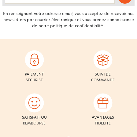
En renseignant votre adresse email, vous acceptez de recevoir nos
newsletters par courrier électronique et vous prenez connaissance
de notre
politique de confidentialité
.
PAIEMENT
SUIVI DE
SÉCURISÉ
COMMANDE
SATISFAIT OU
AVANTAGES
REMBOURSÉ
FIDÉLITÉ