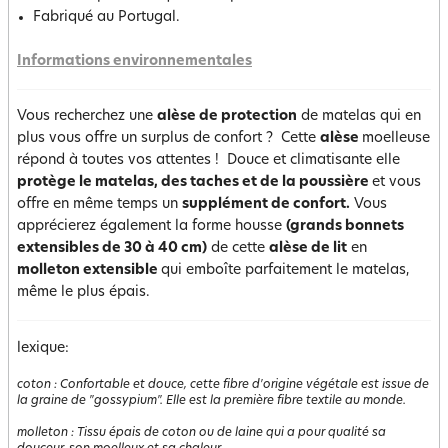
Fabriqué au Portugal.
Informations environnementales
Vous recherchez une
alèse de protection
de matelas qui en
plus vous offre un surplus de confort ? Cette
alèse
moelleuse
répond à toutes vos attentes ! Douce et climatisante elle
protège le matelas, des taches et de la poussière
et vous
offre en même temps un
supplément de confort.
Vous
apprécierez également la forme housse
(grands bonnets
extensibles de 30 à 40 cm)
de cette
alèse de lit
en
molleton extensible
qui emboîte parfaitement le matelas,
même le plus épais.
lexique:
coton
:
Confortable et douce, cette fibre d'origine végétale est issue de
la graine de "gossypium". Elle est la première fibre textile au monde.
molleton
:
Tissu épais de coton ou de laine qui a pour qualité sa