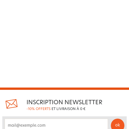
INSCRIPTION NEWSLETTER
-10% OFFERTS
ET LIVRAISON À 0 €
ok
email