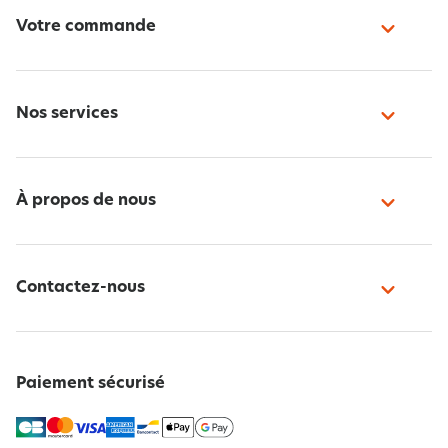
Votre commande
Nos services
À propos de nous
Contactez-nous
Paiement sécurisé