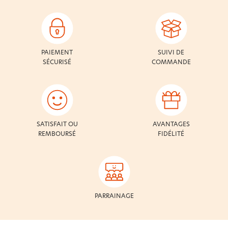
PAIEMENT
SUIVI DE
SÉCURISÉ
COMMANDE
SATISFAIT OU
AVANTAGES
REMBOURSÉ
FIDÉLITÉ
PARRAINAGE