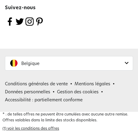
Suivez-nous
Belgique
France
Conditions générales de vente
Mentions légales
Belgique
Données personnelles
Gestion des cookies
Accessibilité : partiellement conforme
*
: de telles offres ne peuvent être cumulées avec aucune autre remise.
Offres valables dans la limite des stocks disponibles.
(1) voir les conditions des offres