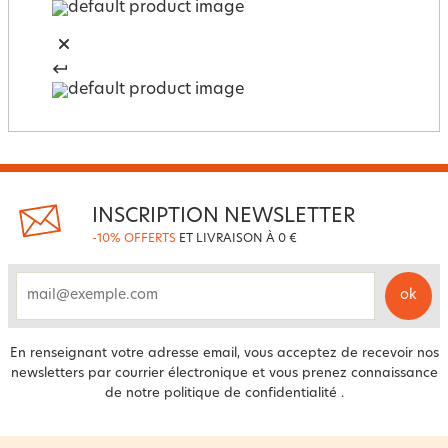
INSCRIPTION NEWSLETTER
-10% OFFERTS
ET LIVRAISON À 0 €
ok
email
En renseignant votre adresse email, vous acceptez de recevoir nos
newsletters par courrier électronique et vous prenez connaissance
de notre
politique de confidentialité
.