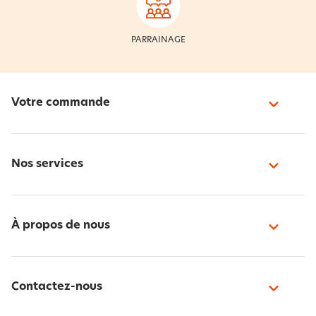
PARRAINAGE
Votre commande
Nos services
À propos de nous
Contactez-nous