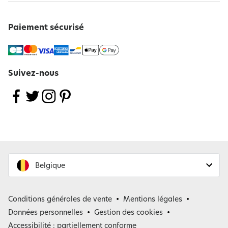
Paiement sécurisé
Suivez-nous
Belgique
France
Conditions générales de vente
Mentions légales
Belgique
Données personnelles
Gestion des cookies
Accessibilité : partiellement conforme