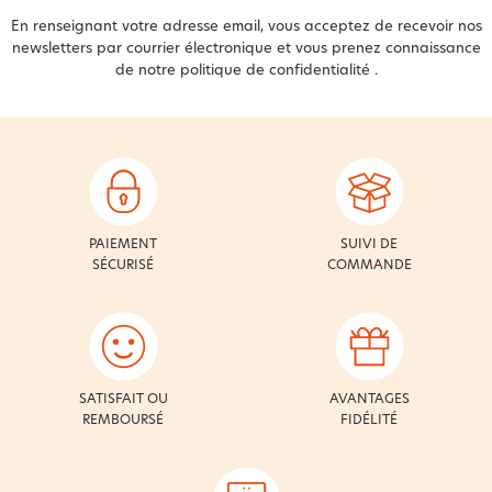
En renseignant votre adresse email, vous acceptez de recevoir nos
newsletters par courrier électronique et vous prenez connaissance
de notre
politique de confidentialité
.
PAIEMENT
SUIVI DE
SÉCURISÉ
COMMANDE
SATISFAIT OU
AVANTAGES
REMBOURSÉ
FIDÉLITÉ