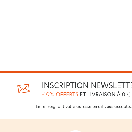
INSCRIPTION NEWSLETT
-10% OFFERTS
ET LIVRAISON À 0 €
En renseignant votre adresse email, vous acceptez