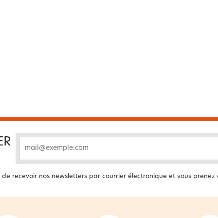
ER
email
 de recevoir nos newsletters par courrier électronique et vous prenez