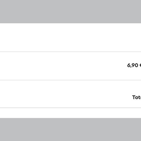
6,90 
Tot