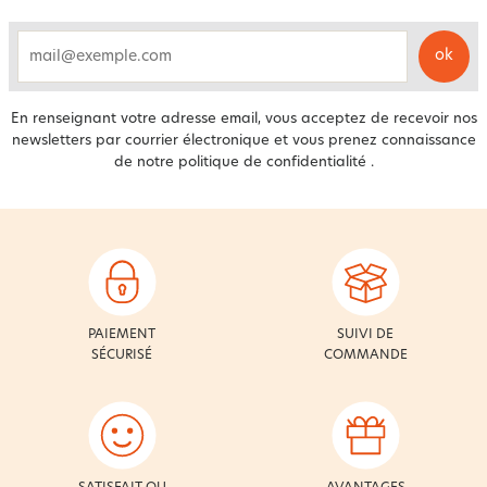
ok
email
En renseignant votre adresse email, vous acceptez de recevoir nos
newsletters par courrier électronique et vous prenez connaissance
de notre
politique de confidentialité
.
PAIEMENT
SUIVI DE
SÉCURISÉ
COMMANDE