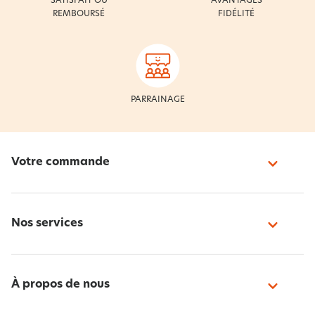
SATISFAIT OU
AVANTAGES
REMBOURSÉ
FIDÉLITÉ
PARRAINAGE
Votre commande
Nos services
À propos de nous