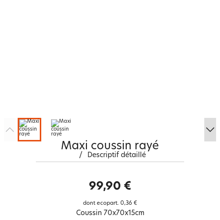
Maxi coussin rayé
/
Descriptif détaillé
99,90 €
dont ecopart.
0,36 €
Coussin 70x70x15cm