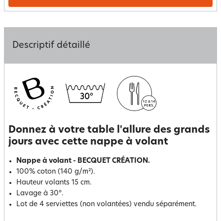
Descriptif détaillé
Donnez à votre table l'allure des grands
jours avec cette nappe à volant
Nappe à volant - BECQUET CRÉATION.
100% coton (140 g/m²).
Hauteur volants 15 cm.
Lavage à 30°.
Lot de 4 serviettes (non volantées) vendu séparément.