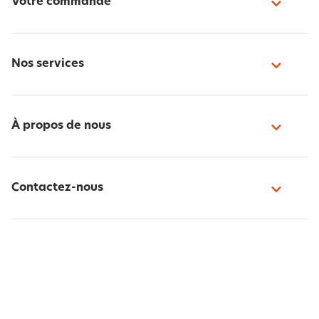
Votre commande
Nos services
À propos de nous
Contactez-nous
Paiement sécurisé