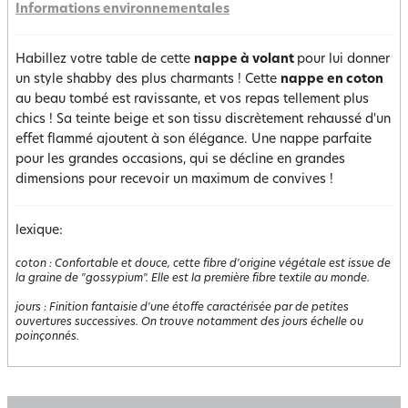
Informations environnementales
Habillez votre table de cette
nappe à volant
pour lui donner
un style shabby des plus charmants ! Cette
nappe en coton
au beau tombé est ravissante, et vos repas tellement plus
chics ! Sa teinte beige et son tissu discrètement rehaussé d'un
effet flammé ajoutent à son élégance. Une nappe parfaite
pour les grandes occasions, qui se décline en grandes
dimensions pour recevoir un maximum de convives !
lexique:
coton
:
Confortable et douce, cette fibre d'origine végétale est issue de
la graine de "gossypium". Elle est la première fibre textile au monde.
jours
:
Finition fantaisie d'une étoffe caractérisée par de petites
ouvertures successives. On trouve notamment des jours échelle ou
poinçonnés.