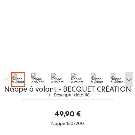
Nappe à volant - BECQUET CRÉATION
/
Descriptif détaillé
49,90 €
Nappe 150x200