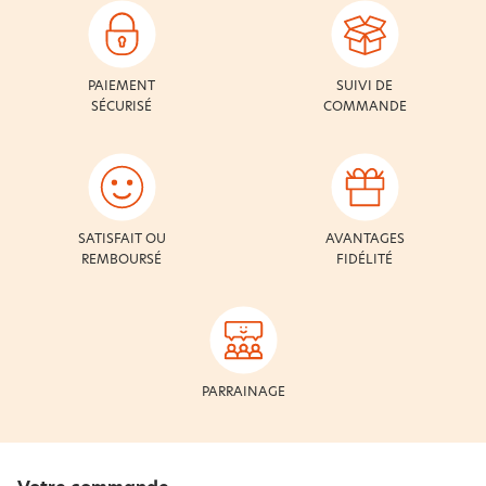
PAIEMENT
SUIVI DE
SÉCURISÉ
COMMANDE
SATISFAIT OU
AVANTAGES
REMBOURSÉ
FIDÉLITÉ
PARRAINAGE