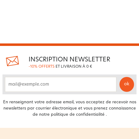
INSCRIPTION NEWSLETTER
-10% OFFERTS
ET LIVRAISON À 0 €
ok
email
En renseignant votre adresse email, vous acceptez de recevoir nos
newsletters par courrier électronique et vous prenez connaissance
de notre
politique de confidentialité
.