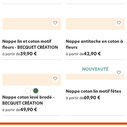
Nappe lin et coton motif
Nappe antitache en coton à
fleurs - BECQUET CRÉATION
fleurs
39,90 €
42,90 €
à partir de
à partir de
NOUVEAUTÉ
Nappe coton lin motif fêtes
Nappe coton lavé brodé -
69,90 €
à partir de
BECQUET CRÉATION
49,90 €
à partir de