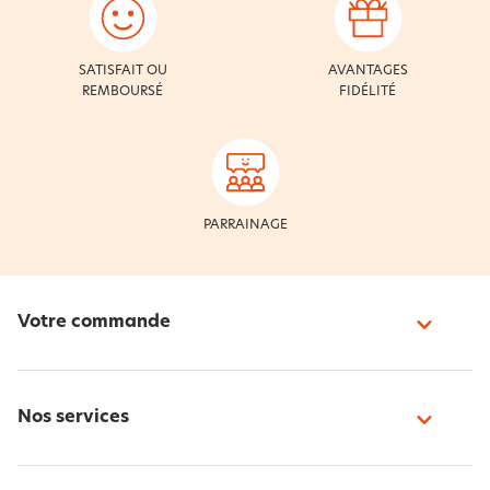
SATISFAIT OU
AVANTAGES
REMBOURSÉ
FIDÉLITÉ
PARRAINAGE
Votre commande
Nos services