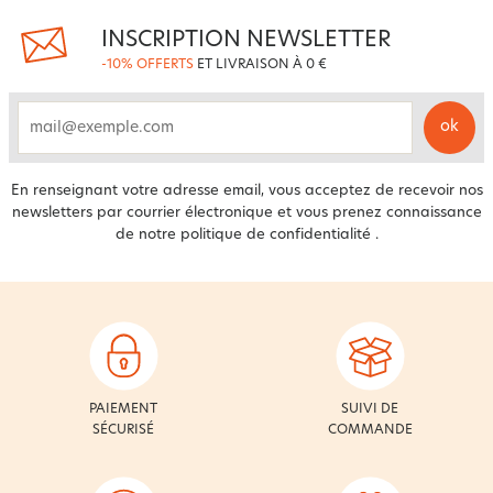
INSCRIPTION NEWSLETTER
-10% OFFERTS
ET LIVRAISON À 0 €
ok
email
En renseignant votre adresse email, vous acceptez de recevoir nos
newsletters par courrier électronique et vous prenez connaissance
de notre
politique de confidentialité
.
PAIEMENT
SUIVI DE
SÉCURISÉ
COMMANDE