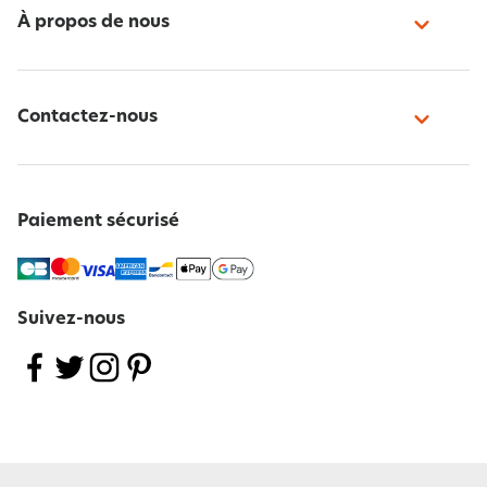
À propos de nous
Contactez-nous
Paiement sécurisé
Suivez-nous