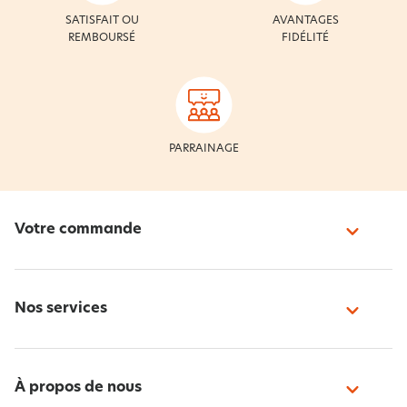
SATISFAIT OU
AVANTAGES
REMBOURSÉ
FIDÉLITÉ
PARRAINAGE
Votre commande
Nos services
À propos de nous