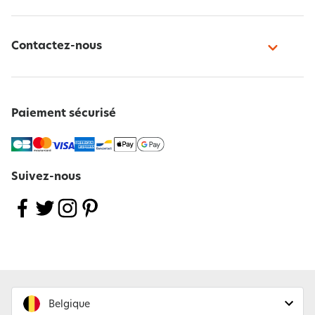
Contactez-nous
Paiement sécurisé
Suivez-nous
Belgique