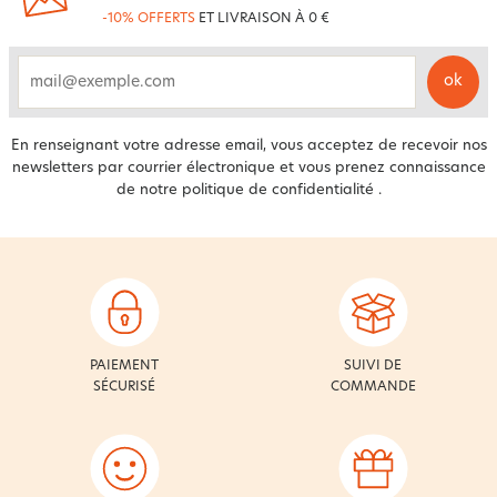
-10% OFFERTS
ET LIVRAISON À 0 €
ok
email
En renseignant votre adresse email, vous acceptez de recevoir nos
newsletters par courrier électronique et vous prenez connaissance
de notre
politique de confidentialité
.
PAIEMENT
SUIVI DE
SÉCURISÉ
COMMANDE