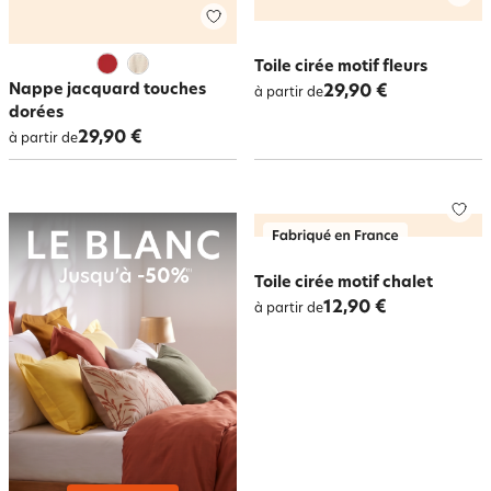
Toile cirée motif fleurs
Nappe jacquard touches
29,90 €
à partir de
dorées
29,90 €
à partir de
Toile cirée motif chalet
12,90 €
à partir de