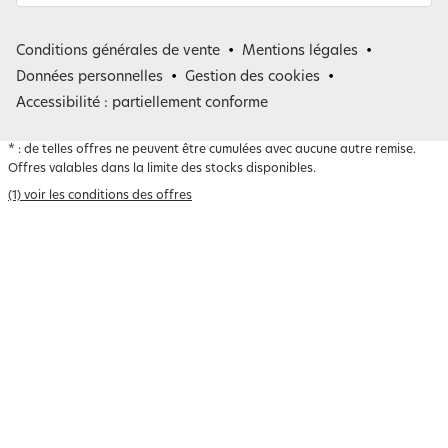
France
Conditions générales de vente
Mentions légales
Belgique
Données personnelles
Gestion des cookies
Accessibilité : partiellement conforme
*
: de telles offres ne peuvent être cumulées avec aucune autre remise.
Offres valables dans la limite des stocks disponibles.
(1) voir les conditions des offres