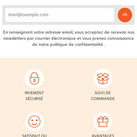
ok
email
En renseignant votre adresse email, vous acceptez de recevoir nos
newsletters par courrier électronique et vous prenez connaissance
de notre
politique de confidentialité
.
PAIEMENT
SUIVI DE
SÉCURISÉ
COMMANDE
SATISFAIT OU
AVANTAGES