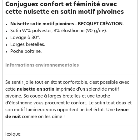
Conjuguez confort et féminité avec
cette nuisette en satin motif pivoines
Nuisette satin motif pivoines - BECQUET CRÉATION.
Satin 97% polyester, 3% élasthanne (90 g/m²).
Lavage à 30°.
Larges bretelles.
Poche poitrine.
Informations environnementales
Se sentir jolie tout en étant confortable, c'est possible avec
cette
nuisette
en satin
imprimée d'un splendide motif
pivoine. Sa coupe à larges bretelles et une touche
d'élasthanne vous procurent le confort. Le satin tout doux et
son motif lumineux vous apportent un bel éclat. Une
tenue
de nuit
comme on les aime !
lexique: