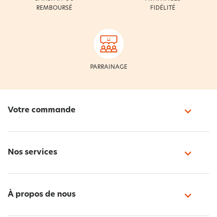
REMBOURSÉ
FIDÉLITÉ
PARRAINAGE
Votre commande
Nos services
À propos de nous