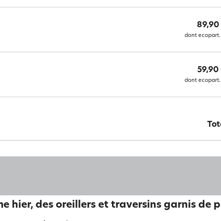
89,90
dont ecopart.
59,90
dont ecopart.
Tot
 hier, des oreillers et traversins garnis de 