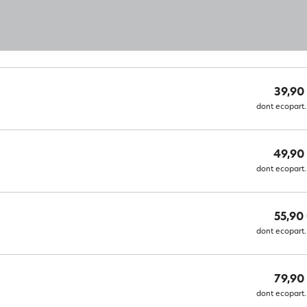
39,90
dont ecopart.
49,90
dont ecopart.
55,90
dont ecopart.
79,90
dont ecopart.