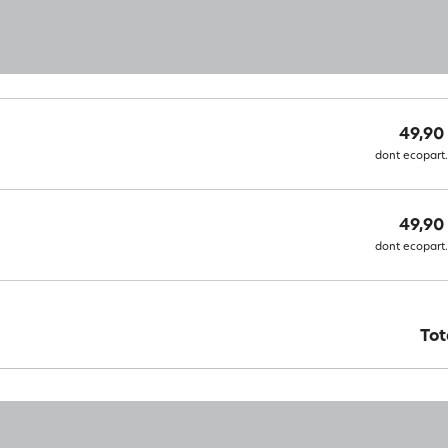
49,90
dont ecopart.
49,90
dont ecopart.
Tot