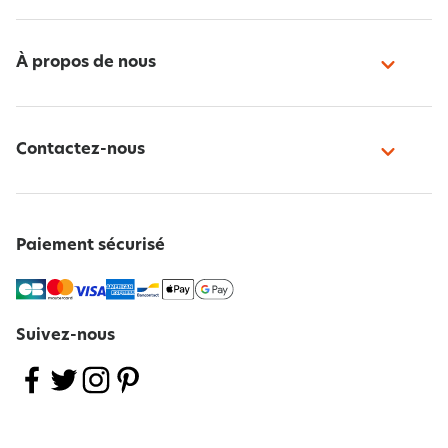
À propos de nous
Contactez-nous
Paiement sécurisé
Suivez-nous