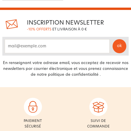
INSCRIPTION NEWSLETTER
-10% OFFERTS
ET LIVRAISON À 0 €
ok
email
En renseignant votre adresse email, vous acceptez de recevoir nos
newsletters par courrier électronique et vous prenez connaissance
de notre
politique de confidentialité
.
PAIEMENT
SUIVI DE
SÉCURISÉ
COMMANDE