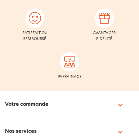
SATISFAIT OU
AVANTAGES
REMBOURSÉ
FIDÉLITÉ
PARRAINAGE
Votre commande
Nos services