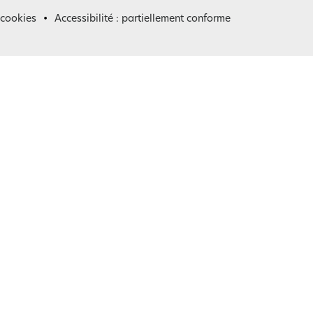
 cookies
Accessibilité : partiellement conforme