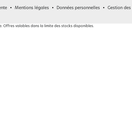
ente
Mentions légales
Données personnelles
Gestion des
. Offres valables dans la limite des stocks disponibles.