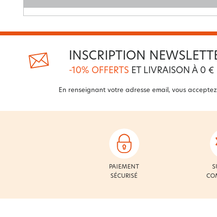
INSCRIPTION NEWSLETT
-10% OFFERTS
ET LIVRAISON À 0 €
En renseignant votre adresse email, vous acceptez
PAIEMENT
S
SÉCURISÉ
CO