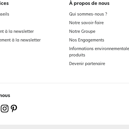
ices
À propos de nous
seils
Qui sommes-nous ?
Notre savoir-faire
t à la newsletter
Notre Groupe
ment à la newsletter
Nos Engagements
Informations environnementale
produits
Devenir partenaire
nous