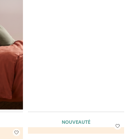
NOUVEAUTÉ