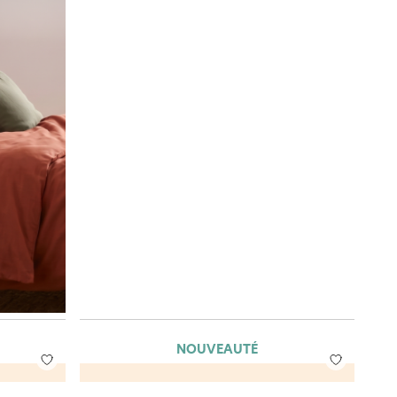
NOUVEAUTÉ