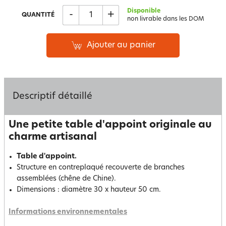
Disponible
-
+
QUANTITÉ
non livrable dans les DOM
Ajouter au panier
Descriptif détaillé
Une petite table d'appoint originale au
charme artisanal
Table d'appoint.
Structure en contreplaqué recouverte de branches
assemblées (chêne de Chine).
Dimensions : diamètre 30 x hauteur 50 cm.
Informations environnementales