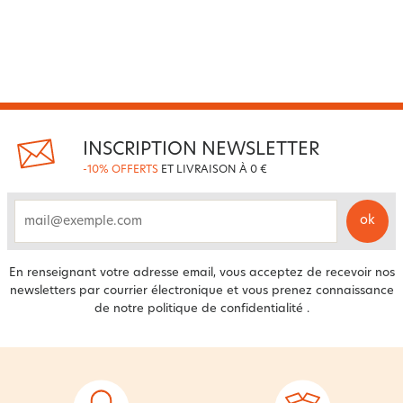
INSCRIPTION NEWSLETTER
-10% OFFERTS
ET LIVRAISON À 0 €
ok
email
En renseignant votre adresse email, vous acceptez de recevoir nos
newsletters par courrier électronique et vous prenez connaissance
de notre
politique de confidentialité
.