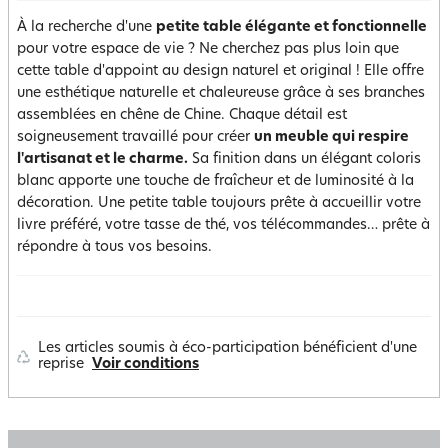
À la recherche d'une
petite table élégante et fonctionnelle
pour votre espace de vie ? Ne cherchez pas plus loin que
cette table d'appoint au design naturel et original ! Elle offre
une esthétique naturelle et chaleureuse grâce à ses branches
assemblées en chêne de Chine. Chaque détail est
soigneusement travaillé pour créer
un meuble qui respire
l'artisanat et le charme.
Sa finition dans un élégant coloris
blanc apporte une touche de fraîcheur et de luminosité à la
décoration. Une petite table toujours prête à accueillir votre
livre préféré, votre tasse de thé, vos télécommandes… prête à
répondre à tous vos besoins.
Les articles soumis à éco-participation bénéficient d'une
reprise
Voir conditions