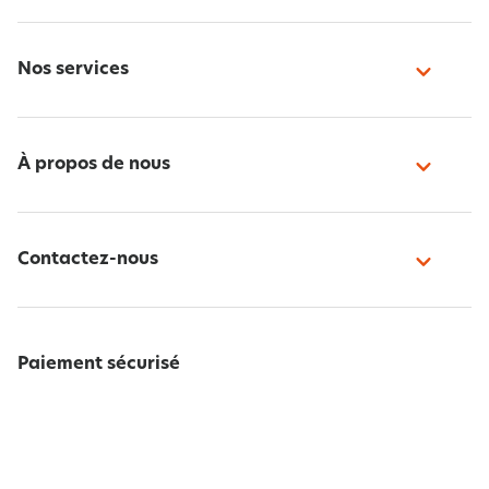
Nos services
À propos de nous
Contactez-nous
Paiement sécurisé
Suivez-nous