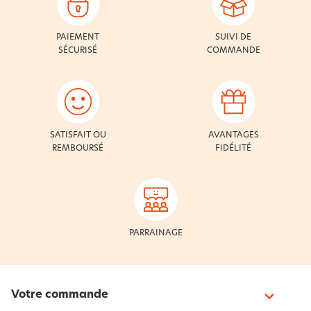
PAIEMENT
SUIVI DE
SÉCURISÉ
COMMANDE
SATISFAIT OU
AVANTAGES
REMBOURSÉ
FIDÉLITÉ
PARRAINAGE
Votre commande