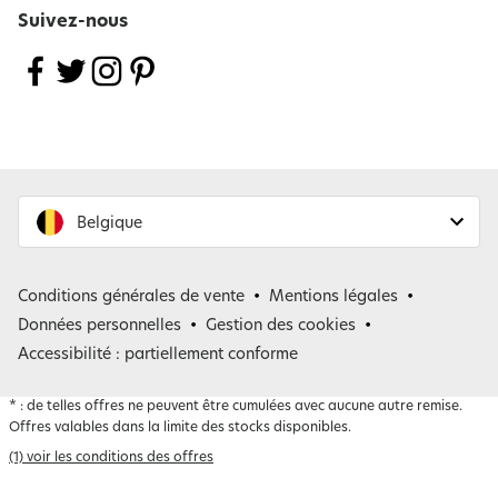
Suivez-nous
Belgique
France
Conditions générales de vente
Mentions légales
Belgique
Données personnelles
Gestion des cookies
Accessibilité : partiellement conforme
*
: de telles offres ne peuvent être cumulées avec aucune autre remise.
Offres valables dans la limite des stocks disponibles.
(1) voir les conditions des offres