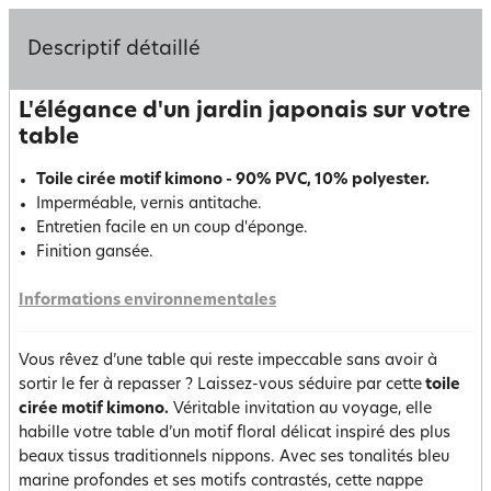
Descriptif détaillé
L'élégance d'un jardin japonais sur votre
table
Toile cirée motif kimono - 90% PVC, 10% polyester.
Imperméable, vernis antitache.
Entretien facile en un coup d'éponge.
Finition gansée.
Informations environnementales
Vous rêvez d’une table qui reste impeccable sans avoir à
sortir le fer à repasser ? Laissez-vous séduire par cette
toile
cirée motif kimono.
Véritable invitation au voyage, elle
habille votre table d’un motif floral délicat inspiré des plus
beaux tissus traditionnels nippons. Avec ses tonalités bleu
marine profondes et ses motifs contrastés, cette nappe