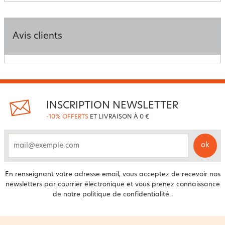
Avis clients
INSCRIPTION NEWSLETTER
-10% OFFERTS
ET LIVRAISON À 0 €
ok
email
En renseignant votre adresse email, vous acceptez de recevoir nos
newsletters par courrier électronique et vous prenez connaissance
de notre
politique de confidentialité
.