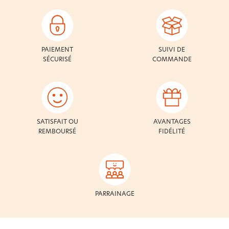
PAIEMENT
SUIVI DE
SÉCURISÉ
COMMANDE
SATISFAIT OU
AVANTAGES
REMBOURSÉ
FIDÉLITÉ
PARRAINAGE