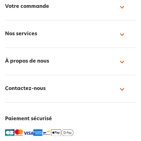
Votre commande
Nos services
À propos de nous
Contactez-nous
Paiement sécurisé