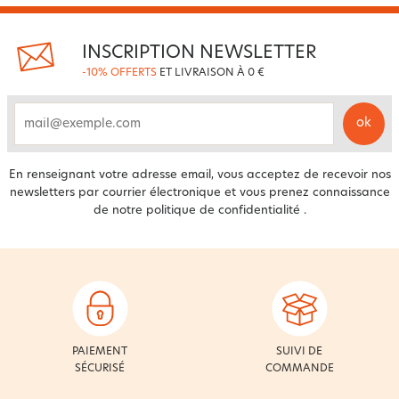
INSCRIPTION NEWSLETTER
-10% OFFERTS
ET LIVRAISON À 0 €
ok
email
En renseignant votre adresse email, vous acceptez de recevoir nos
newsletters par courrier électronique et vous prenez connaissance
de notre
politique de confidentialité
.
PAIEMENT
SUIVI DE
SÉCURISÉ
COMMANDE