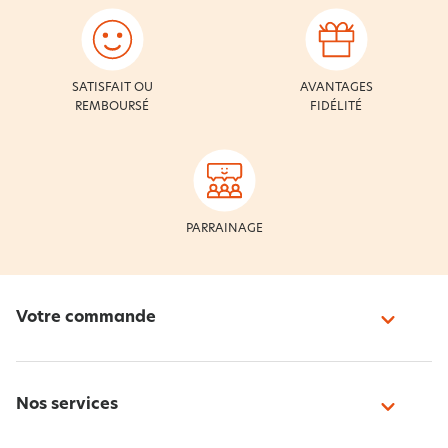
SATISFAIT OU
AVANTAGES
REMBOURSÉ
FIDÉLITÉ
PARRAINAGE
Votre commande
Nos services