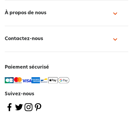
À propos de nous
Contactez-nous
Paiement sécurisé
Suivez-nous