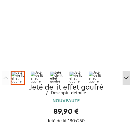
Jeté de lit effet gaufré
/
Descriptif détaillé
NOUVEAUTÉ
89,90 €
Jeté de lit 180x250