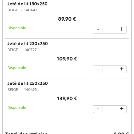
Jeté de lit 180x250
BEIGE
140441
89,90 €
Disponible
-
+
Jeté de lit 230x250
BEIGE
140727
109,90 €
Disponible
-
+
Jeté de lit 250x250
BEIGE
140695
139,90 €
Disponible
-
+