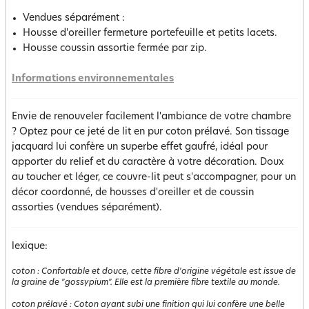
Vendues séparément :
Housse d'oreiller fermeture portefeuille et petits lacets.
Housse coussin assortie fermée par zip.
Informations environnementales
Envie de renouveler facilement l'ambiance de votre chambre
? Optez pour ce jeté de lit en pur coton prélavé. Son tissage
jacquard lui confère un superbe effet gaufré, idéal pour
apporter du relief et du caractère à votre décoration. Doux
au toucher et léger, ce couvre-lit peut s'accompagner, pour un
décor coordonné, de housses d'oreiller et de coussin
assorties (vendues séparément).
lexique:
coton
:
Confortable et douce, cette fibre d'origine végétale est issue de
la graine de "gossypium". Elle est la première fibre textile au monde.
coton prélavé
:
Coton ayant subi une finition qui lui confère une belle