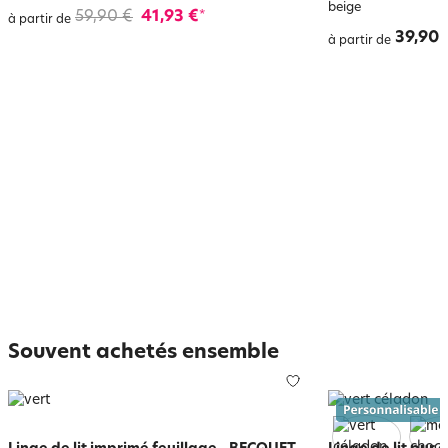
beige
59,90 €
41,93 €
*
à partir de
39,90 
à partir de
Souvent achetés ensemble