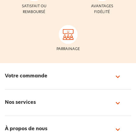
SATISFAIT OU
AVANTAGES
REMBOURSÉ
FIDÉLITÉ
PARRAINAGE
Votre commande
Nos services
À propos de nous