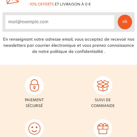
-10% OFFERTS
ET LIVRAISON À 0 €
ok
email
En renseignant votre adresse email, vous acceptez de recevoir nos
newsletters par courrier électronique et vous prenez connaissance
de notre
politique de confidentialité
.
PAIEMENT
SUIVI DE
SÉCURISÉ
COMMANDE