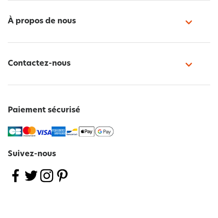
À propos de nous
Contactez-nous
Paiement sécurisé
Suivez-nous