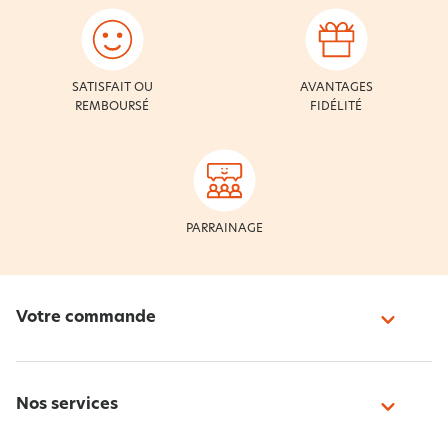
SATISFAIT OU
AVANTAGES
REMBOURSÉ
FIDÉLITÉ
PARRAINAGE
Votre commande
Nos services