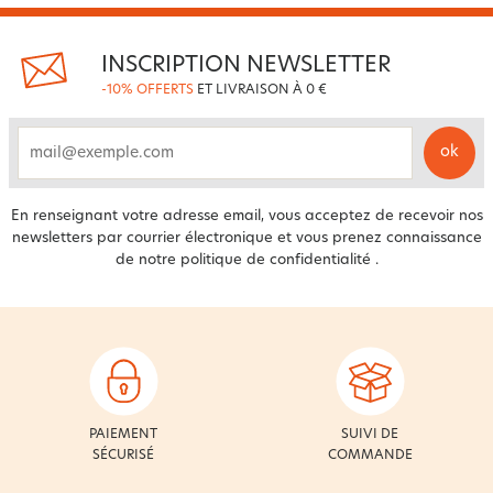
INSCRIPTION NEWSLETTER
-10% OFFERTS
ET LIVRAISON À 0 €
ok
email
En renseignant votre adresse email, vous acceptez de recevoir nos
newsletters par courrier électronique et vous prenez connaissance
de notre
politique de confidentialité
.
PAIEMENT
SUIVI DE
SÉCURISÉ
COMMANDE