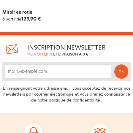
Miroir en rotin
129,90 €
à partir de
INSCRIPTION NEWSLETTER
-10% OFFERTS
ET LIVRAISON À 0 €
ok
email
En renseignant votre adresse email, vous acceptez de recevoir nos
newsletters par courrier électronique et vous prenez connaissance
de notre
politique de confidentialité
.