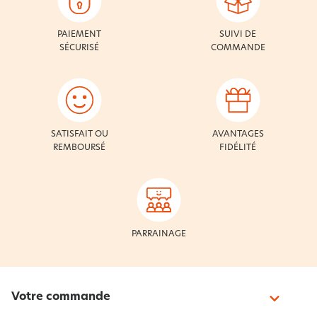
PAIEMENT
SUIVI DE
SÉCURISÉ
COMMANDE
SATISFAIT OU
AVANTAGES
REMBOURSÉ
FIDÉLITÉ
PARRAINAGE
Votre commande