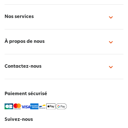
Nos services
À propos de nous
Contactez-nous
Paiement sécurisé
Suivez-nous