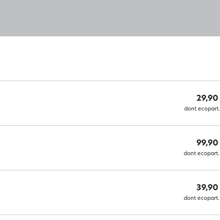
29,90
dont ecopart.
99,90
dont ecopart.
39,90
dont ecopart.