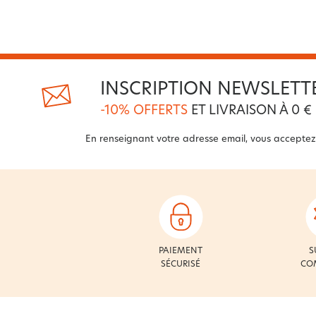
INSCRIPTION NEWSLETT
-10% OFFERTS
ET LIVRAISON À 0 €
En renseignant votre adresse email, vous acceptez
PAIEMENT
S
SÉCURISÉ
CO