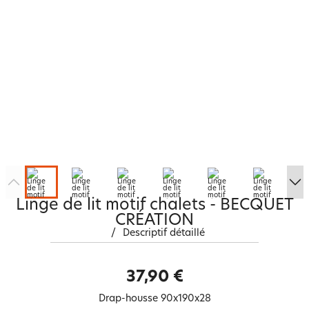
Linge de lit motif chalets - BECQUET
CRÉATION
/
Descriptif détaillé
37,90 €
Drap-housse 90x190x28