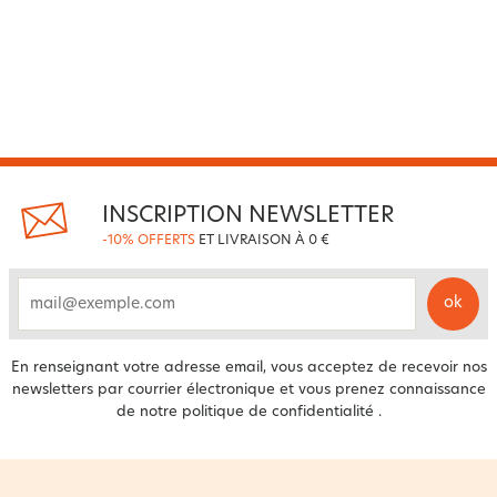
INSCRIPTION NEWSLETTER
-10% OFFERTS
ET LIVRAISON À 0 €
ok
email
En renseignant votre adresse email, vous acceptez de recevoir nos
newsletters par courrier électronique et vous prenez connaissance
de notre
politique de confidentialité
.