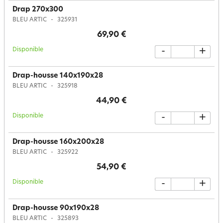
Drap 270x300
BLEU ARTIC
325931
69,90 €
Disponible
-
+
Drap-housse 140x190x28
BLEU ARTIC
325918
44,90 €
Disponible
-
+
Drap-housse 160x200x28
BLEU ARTIC
325922
54,90 €
Disponible
-
+
Drap-housse 90x190x28
BLEU ARTIC
325893