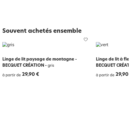
Souvent achetés ensemble
Linge de lit paysage de montagne -
Linge de lit à fle
BECQUET CRÉATION
-
BECQUET CRÉAT
gris
29,90 €
29,90 
à partir de
à partir de