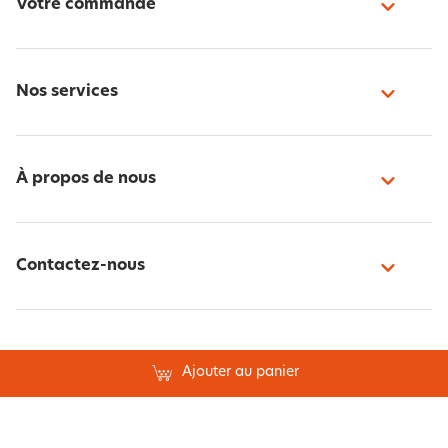
Votre commande
Nos services
À propos de nous
Contactez-nous
Paiement sécurisé
Ajouter au panier