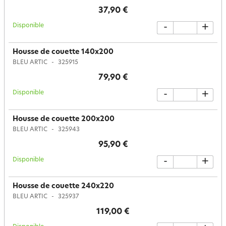
37,90 €
Disponible
-
+
Housse de couette 140x200
BLEU ARTIC
325915
79,90 €
Disponible
-
+
Housse de couette 200x200
BLEU ARTIC
325943
95,90 €
Disponible
-
+
Housse de couette 240x220
BLEU ARTIC
325937
119,00 €