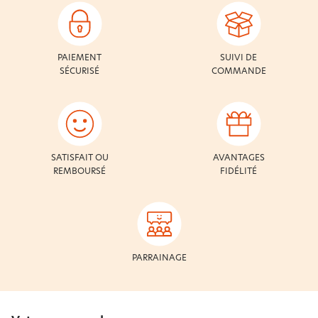
PAIEMENT
SUIVI DE
SÉCURISÉ
COMMANDE
SATISFAIT OU
AVANTAGES
REMBOURSÉ
FIDÉLITÉ
PARRAINAGE