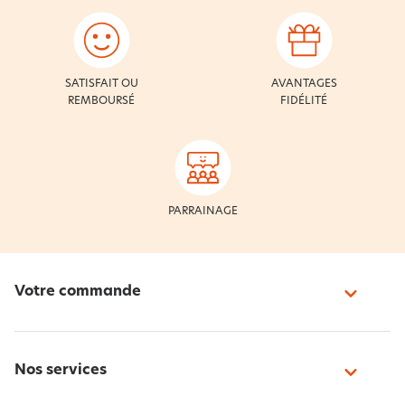
SATISFAIT OU
AVANTAGES
REMBOURSÉ
FIDÉLITÉ
PARRAINAGE
Votre commande
Nos services