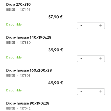
Drap 270x310
BEIGE
137494
57,90 €
Disponible
-
+
Drap-housse 140x190x28
BEIGE
137880
39,90 €
Disponible
-
+
Drap-housse 160x200x28
BEIGE
137803
49,90 €
Disponible
-
+
Drap-housse 90x190x28
BEIGE
137042