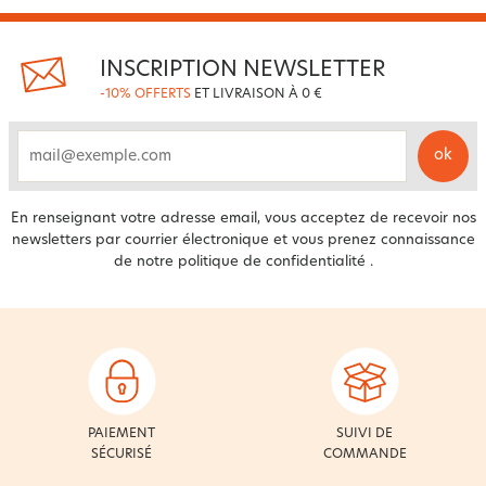
INSCRIPTION NEWSLETTER
-10% OFFERTS
ET LIVRAISON À 0 €
ok
email
En renseignant votre adresse email, vous acceptez de recevoir nos
newsletters par courrier électronique et vous prenez connaissance
de notre
politique de confidentialité
.
PAIEMENT
SUIVI DE
SÉCURISÉ
COMMANDE