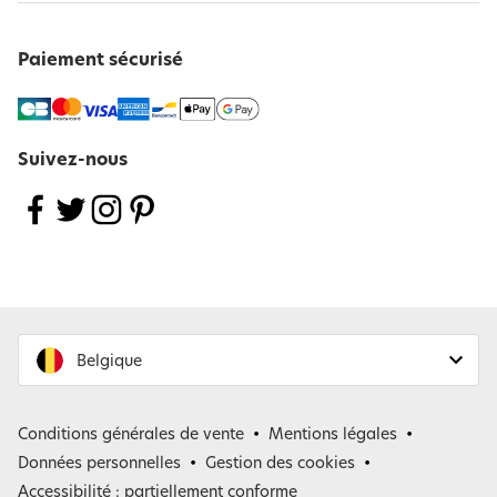
Paiement sécurisé
Suivez-nous
Belgique
France
Conditions générales de vente
Mentions légales
Belgique
Données personnelles
Gestion des cookies
Accessibilité : partiellement conforme