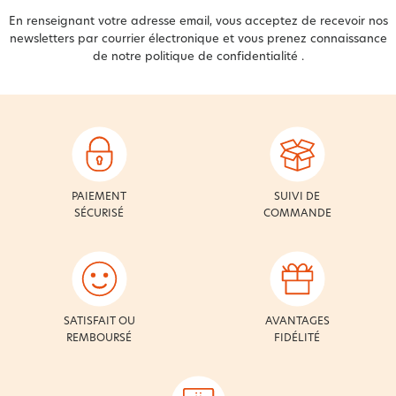
En renseignant votre adresse email, vous acceptez de recevoir nos
newsletters par courrier électronique et vous prenez connaissance
de notre
politique de confidentialité
.
PAIEMENT
SUIVI DE
SÉCURISÉ
COMMANDE
SATISFAIT OU
AVANTAGES
REMBOURSÉ
FIDÉLITÉ