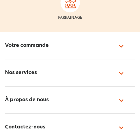
PARRAINAGE
Votre commande
Nos services
À propos de nous
Contactez-nous