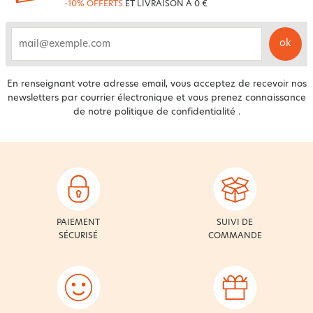
-10% OFFERTS
ET LIVRAISON À 0 €
ok
email
En renseignant votre adresse email, vous acceptez de recevoir nos
newsletters par courrier électronique et vous prenez connaissance
de notre
politique de confidentialité
.
PAIEMENT
SUIVI DE
SÉCURISÉ
COMMANDE