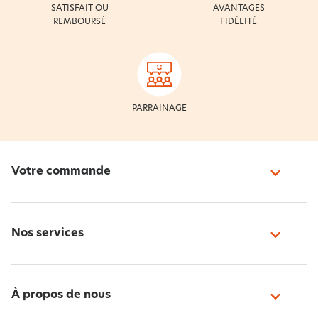
SATISFAIT OU
AVANTAGES
REMBOURSÉ
FIDÉLITÉ
PARRAINAGE
Votre commande
Nos services
À propos de nous