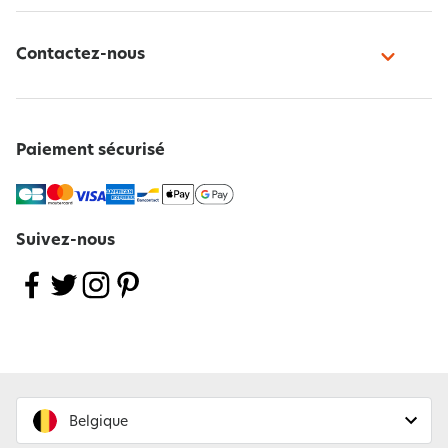
Contactez-nous
Paiement sécurisé
Suivez-nous
Belgique