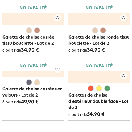
NOUVEAUTÉ
NOUVEAUTÉ
Galette de chaise carrée
Galette de chaise ronde tissu
tissu bouclette - Lot de 2
bouclette - Lot de 2
34,90 €
34,90 €
à partir de
à partir de
NOUVEAUTÉ
NOUVEAUTÉ
Galette de chaise carrées en
velours - Lot de 2
Galettes de chaise
d'extérieur double face - Lot
49,90 €
à partir de
de 2
54,90 €
à partir de