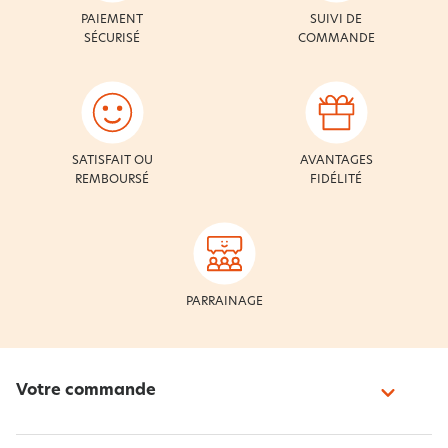
PAIEMENT
SUIVI DE
SÉCURISÉ
COMMANDE
SATISFAIT OU
AVANTAGES
REMBOURSÉ
FIDÉLITÉ
PARRAINAGE
Votre commande