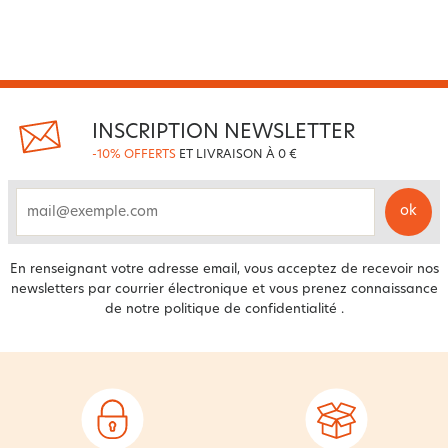
INSCRIPTION NEWSLETTER
-10% OFFERTS
ET LIVRAISON À 0 €
ok
email
En renseignant votre adresse email, vous acceptez de recevoir nos
newsletters par courrier électronique et vous prenez connaissance
de notre
politique de confidentialité
.