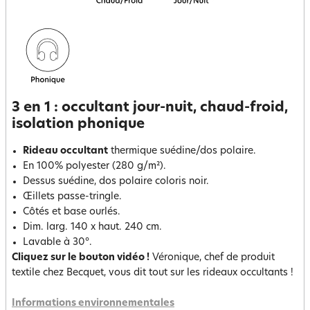
3 en 1 : occultant jour-nuit, chaud-froid,
isolation phonique
Rideau occultant
thermique suédine/dos polaire.
En 100% polyester (280 g/m²).
Dessus suédine, dos polaire coloris noir.
Œillets passe-tringle.
Côtés et base ourlés.
Dim. larg. 140 x haut. 240 cm.
Lavable à 30°.
Cliquez sur le bouton vidéo !
Véronique, chef de produit
textile chez Becquet, vous dit tout sur les rideaux occultants !
Informations environnementales