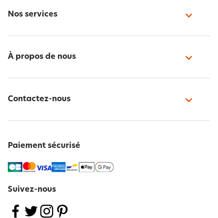
Nos services
À propos de nous
Contactez-nous
Paiement sécurisé
Suivez-nous