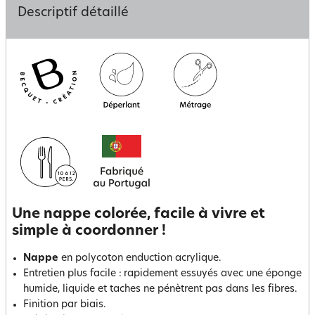
Descriptif détaillé
Une nappe colorée, facile à vivre et
simple à coordonner !
Nappe
en polycoton enduction acrylique.
Entretien plus facile :
rapidement essuyés avec une éponge
humide, liquide et taches ne pénètrent pas dans les fibres.
Finition par biais.