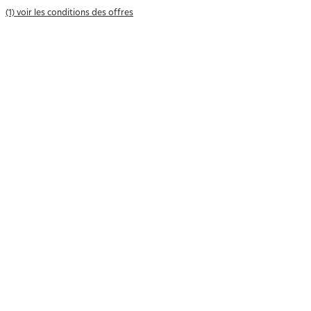
(1) voir les conditions des offres