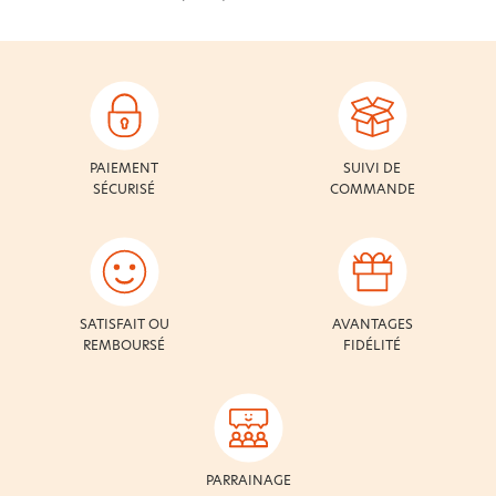
PAIEMENT
SUIVI DE
SÉCURISÉ
COMMANDE
SATISFAIT OU
AVANTAGES
REMBOURSÉ
FIDÉLITÉ
PARRAINAGE