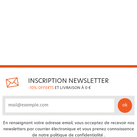
INSCRIPTION NEWSLETTER
-10% OFFERTS
ET LIVRAISON À 0 €
ok
email
En renseignant votre adresse email, vous acceptez de recevoir nos
newsletters par courrier électronique et vous prenez connaissance
de notre
politique de confidentialité
.