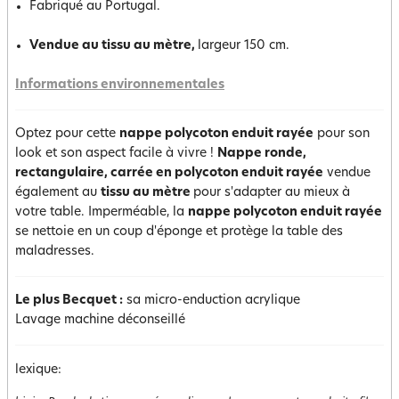
Fabriqué au Portugal.
Vendue au tissu au mètre,
largeur 150 cm.
Informations environnementales
Optez pour cette
nappe polycoton enduit rayée
pour son
look et son aspect facile à vivre !
Nappe ronde,
rectangulaire, carrée en polycoton enduit rayée
vendue
également au
tissu au mètre
pour s'adapter au mieux à
votre table. Imperméable, la
nappe polycoton enduit rayée
se nettoie en un coup d'éponge et protège la table des
maladresses.
Le plus Becquet :
sa micro-enduction acrylique
Lavage machine déconseillé
lexique: