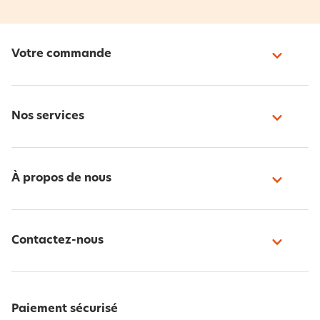
Votre commande
Nos services
À propos de nous
Contactez-nous
Paiement sécurisé