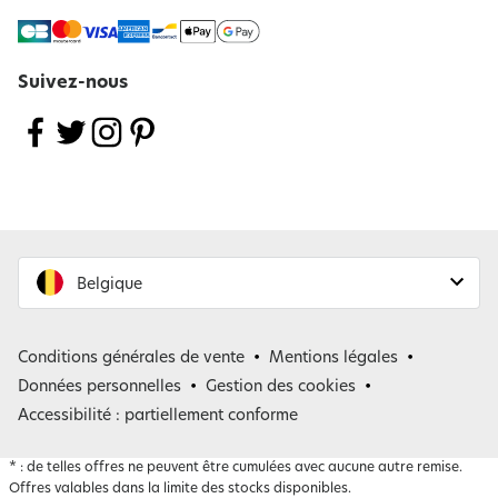
Suivez-nous
Belgique
France
Conditions générales de vente
Mentions légales
Belgique
Données personnelles
Gestion des cookies
Accessibilité : partiellement conforme
*
: de telles offres ne peuvent être cumulées avec aucune autre remise.
Offres valables dans la limite des stocks disponibles.