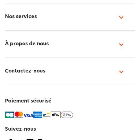
Nos services
À propos de nous
Contactez-nous
Paiement sécurisé
Suivez-nous