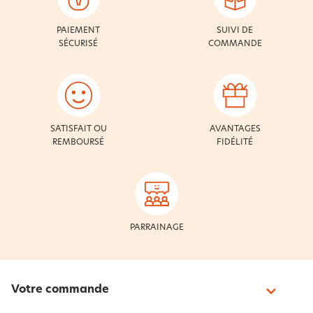
PAIEMENT
SUIVI DE
SÉCURISÉ
COMMANDE
SATISFAIT OU
AVANTAGES
REMBOURSÉ
FIDÉLITÉ
PARRAINAGE
Votre commande