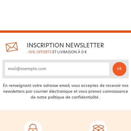
INSCRIPTION NEWSLETTER
-10% OFFERTS
ET LIVRAISON À 0 €
ok
email
En renseignant votre adresse email, vous acceptez de recevoir nos
newsletters par courrier électronique et vous prenez connaissance
de notre
politique de confidentialité
.