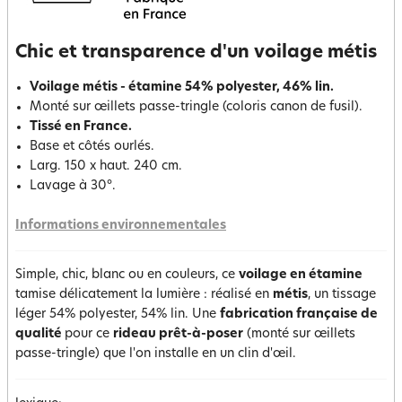
Chic et transparence d'un voilage métis
Voilage métis - étamine 54% polyester, 46% lin.
Monté sur œillets passe-tringle (coloris canon de fusil).
Tissé en France.
Base et côtés ourlés.
Larg. 150 x haut. 240 cm.
Lavage à 30°.
Informations environnementales
Simple, chic, blanc ou en couleurs, ce
voilage en étamine
tamise délicatement la lumière : réalisé en
métis
, un tissage
léger 54% polyester, 54% lin. Une
fabrication française de
qualité
pour ce
rideau prêt-à-poser
(monté sur œillets
passe-tringle) que l'on installe en un clin d'œil.