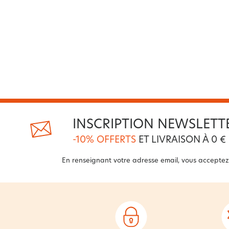
INSCRIPTION NEWSLETT
-10% OFFERTS
ET LIVRAISON À 0 €
En renseignant votre adresse email, vous acceptez