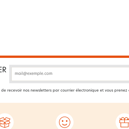
ER
email
 de recevoir nos newsletters par courrier électronique et vous prenez