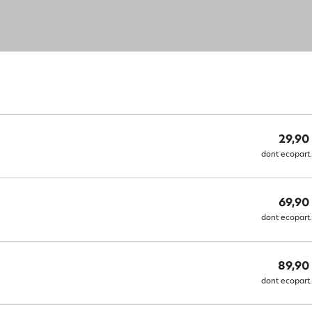
29,90
dont ecopart.
69,90
dont ecopart.
89,90
dont ecopart.